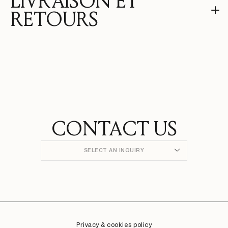
LIVRAISON ET
RETOURS
CONTACT US
SELECT AN INQUIRY
Privacy & cookies policy