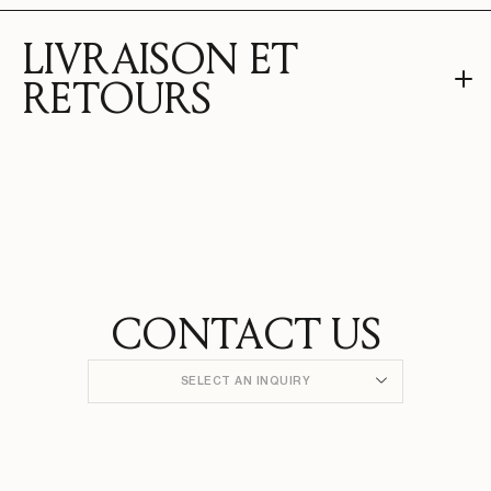
LIVRAISON ET
RETOURS
CONTACT US
SELECT AN INQUIRY