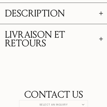
DESCRIPTION
LIVRAISON ET
RETOURS
CONTACT US
SELECT AN INQUIRY