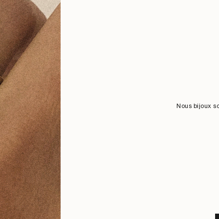
Nous bijoux s