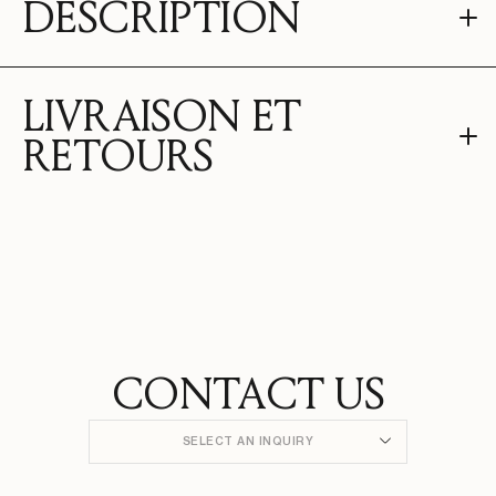
DESCRIPTION
LIVRAISON ET
RETOURS
CONTACT US
SELECT AN INQUIRY