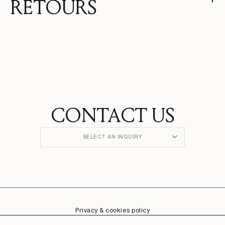
RETOURS
CONTACT US
SELECT AN INQUIRY
Privacy & cookies policy