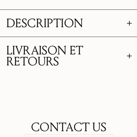
DESCRIPTION
LIVRAISON ET
RETOURS
CONTACT US