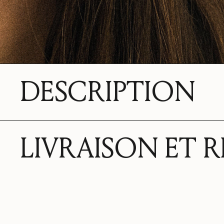
DESCRIPTION
LIVRAISON ET 