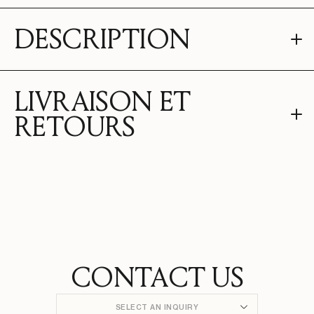
DESCRIPTION
LIVRAISON ET
RETOURS
CONTACT US
SELECT AN INQUIRY