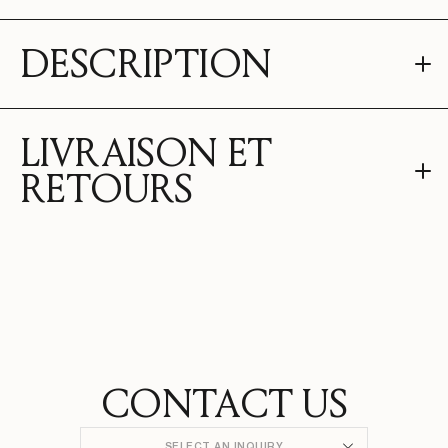
DESCRIPTION
LIVRAISON ET
RETOURS
CONTACT US
SELECT AN INQUIRY