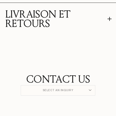
LIVRAISON ET
RETOURS
CONTACT US
SELECT AN INQUIRY