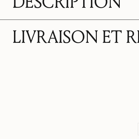
DESCRIPTION
LIVRAISON ET 