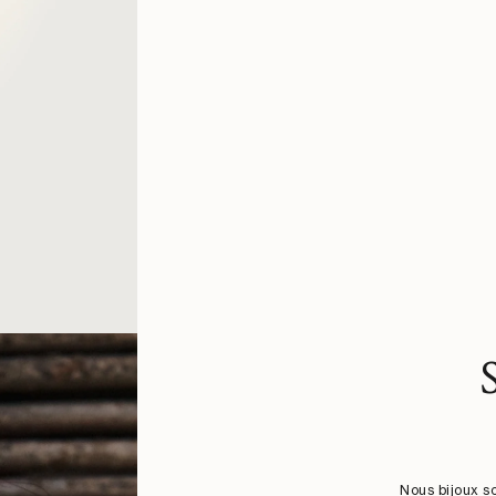
Nous bijoux s